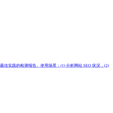
最佳实践的检测报告。使用场景：(1) 分析网站 SEO 状况，(2)